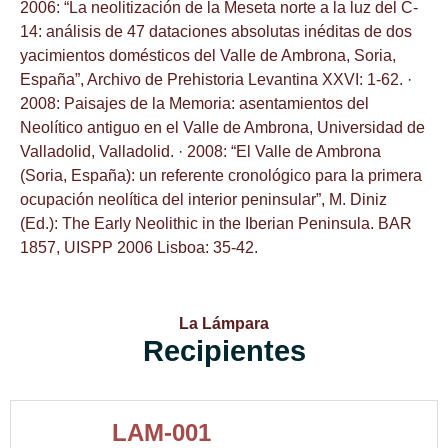
2006: “La neolitización de la Meseta norte a la luz del C-
14: análisis de 47 dataciones absolutas inéditas de dos
yacimientos domésticos del Valle de Ambrona, Soria,
España”, Archivo de Prehistoria Levantina XXVI: 1-62. ·
2008: Paisajes de la Memoria: asentamientos del
Neolítico antiguo en el Valle de Ambrona, Universidad de
Valladolid, Valladolid. · 2008: “El Valle de Ambrona
(Soria, España): un referente cronológico para la primera
ocupación neolítica del interior peninsular”, M. Diniz
(Ed.): The Early Neolithic in the Iberian Peninsula. BAR
1857, UISPP 2006 Lisboa: 35-42.
La Lámpara
Recipientes
LAM-001