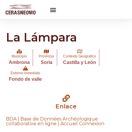
La Lámpara
Municipio
Provincia
Contexto Geografico
Ambrona
Soria
Castilla y León
Entorno inmediato
Fondo de valle
Enlace
BDA | Base de Données Archéologique
collaborative en ligne | Accueil Connexion