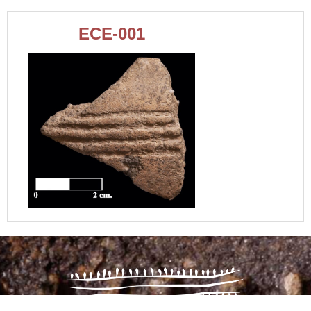
ECE-001