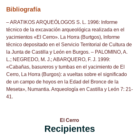
Bibliografía
– ARATIKOS ARQUEÓLOGOS S. L. 1996: Informe
técnico de la excavación arqueológica realizada en el
yacimientos «El Cerro». La Horra (Burtgos), Informe
técnico depositado en el Servicio Territorial de Cultura de
la Junta de Castilla y León en Burgos. – PALOMINO, A.
L.; NEGREDO, M. J.; ABARQUERO, F. J. 1999:
«Cabañas, basureros y tumbas en el yacimiento de El
Cerro, La Horra (Burgos): a vueltas sobre el significado
de un campo de hoyos en la Edad del Bronce de la
Meseta», Numantia. Arqueología en Castilla y León 7: 21-
41.
El Cerro
Recipientes