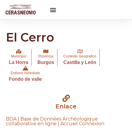
El Cerro
Municipio
Provincia
Contexto Geografico
La Horra
Burgos
Castilla y León
Entorno inmediato
Fondo de valle
Enlace
BDA | Base de Données Archéologique
collaborative en ligne | Accueil Connexion