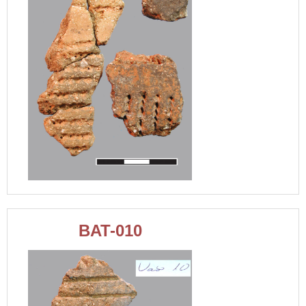
BAT-010