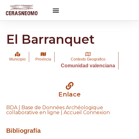
El Barranquet
Municipio
Provincia
Contexto Geografico
Comunidad valenciana
Enlace
BDA | Base de Données Archéologique
collaborative en ligne | Accueil Connexion
Bibliografía