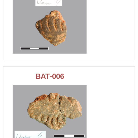
BAT-006