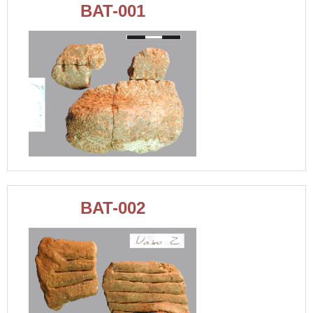
BAT-001
BAT-002