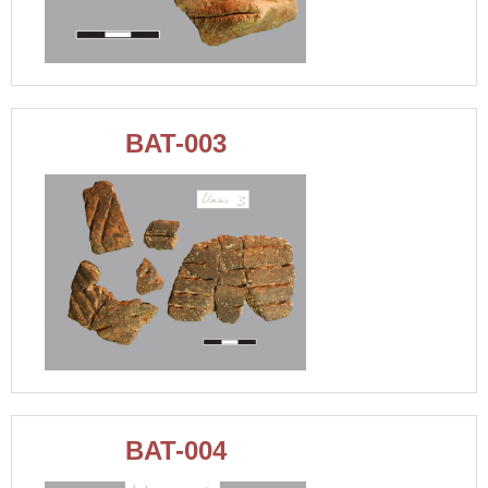
BAT-003
BAT-004