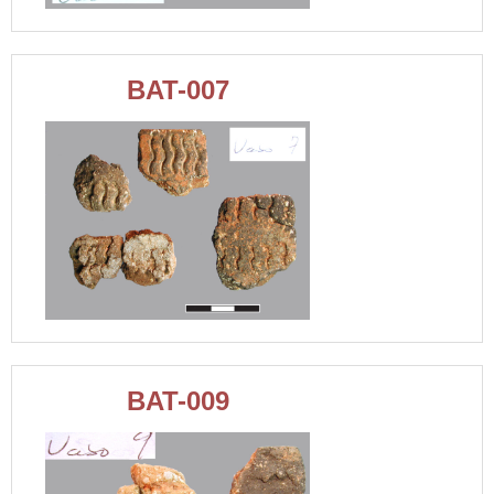
BAT-007
BAT-009