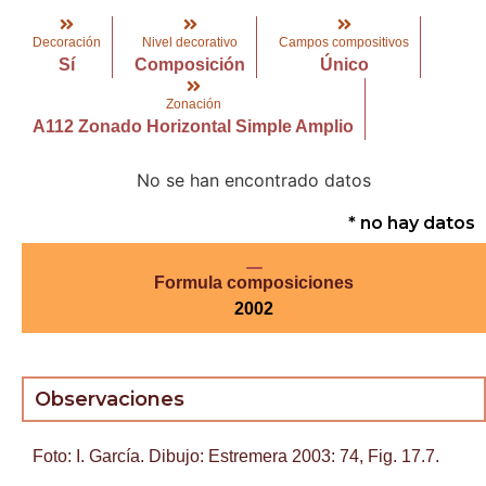
Decoración
Nivel decorativo
Campos compositivos
Sí
Composición
Único
Zonación
A112 Zonado Horizontal Simple Amplio
No se han encontrado datos
* no hay datos
Formula composiciones
2002
Observaciones
Foto: I. García. Dibujo: Estremera 2003: 74, Fig. 17.7.