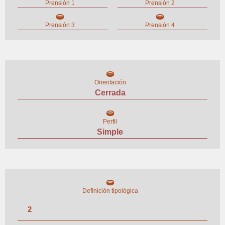
Prensión 1
Prensión 2
Prensión 3
Prensión 4
Orientación
Cerrada
Perfil
Simple
Definición tipológica
2