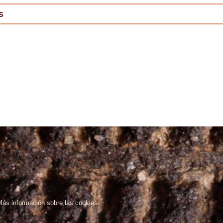
s
Más información sobre las cookies