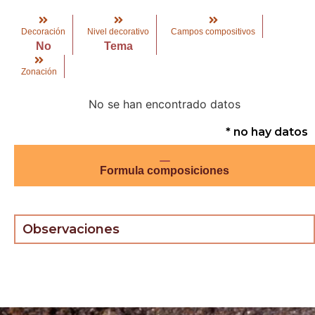
Decoración
Nivel decorativo
Campos compositivos
No
Tema
Zonación
No se han encontrado datos
* no hay datos
Formula composiciones
Observaciones