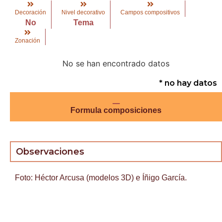
Decoración
Nivel decorativo
Campos compositivos
No
Tema
Zonación
No se han encontrado datos
* no hay datos
Formula composiciones
Observaciones
Foto: Héctor Arcusa (modelos 3D) e Íñigo García.