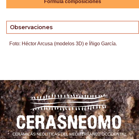
Formula composiciones
Observaciones
Foto: Héctor Arcusa (modelos 3D) e Íñigo García.