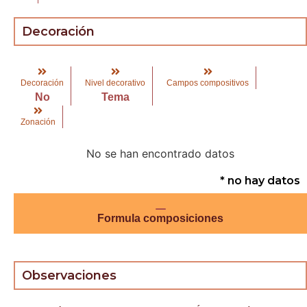
Decoración
Decoración
Nivel decorativo
Campos compositivos
No
Tema
Zonación
No se han encontrado datos
* no hay datos
Formula composiciones
Observaciones