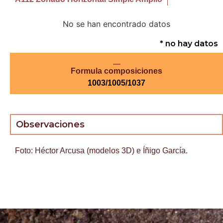
No se han encontrado datos
* no hay datos
Formula composiciones
1003/1005/1037
Observaciones
Foto: Héctor Arcusa (modelos 3D) e Íñigo García.