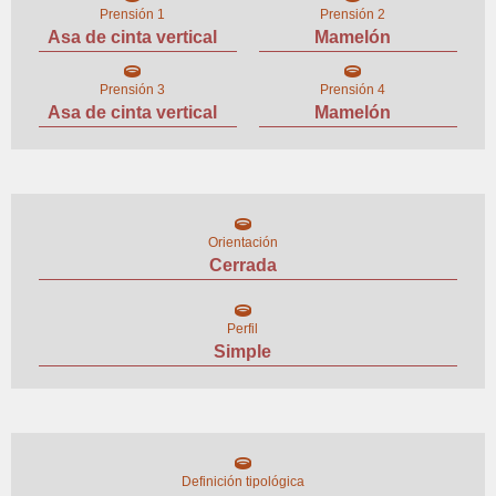
Prensión 1
Prensión 2
Asa de cinta vertical
Mamelón
Prensión 3
Prensión 4
Asa de cinta vertical
Mamelón
Orientación
Cerrada
Perfil
Simple
Definición tipológica