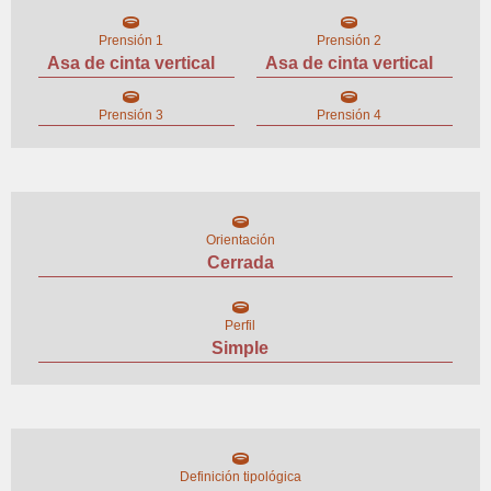
Prensión 1
Prensión 2
Asa de cinta vertical
Asa de cinta vertical
Prensión 3
Prensión 4
Orientación
Cerrada
Perfil
Simple
Definición tipológica