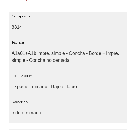
Composición
3814
Técnica
A1a01+A1b Impre. simple - Concha - Borde + Impre.
simple - Concha no dentada
Localización
Espacio Limitado - Bajo el labio
Recorrido
Indeterminado