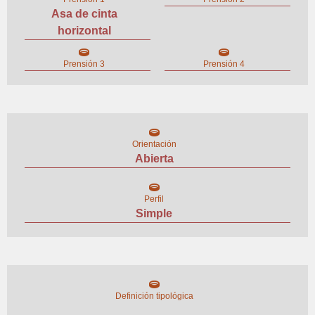
Asa de cinta
horizontal
Prensión 3
Prensión 4
Orientación
Abierta
Perfil
Simple
Definición tipológica