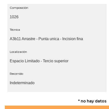
Composición
1026
Técnica
A3b11 Arrastre - Punta unica - Incision fina
Localización
Espacio Limitado - Tercio superior
Recorrido
Indeterminado
* no hay datos