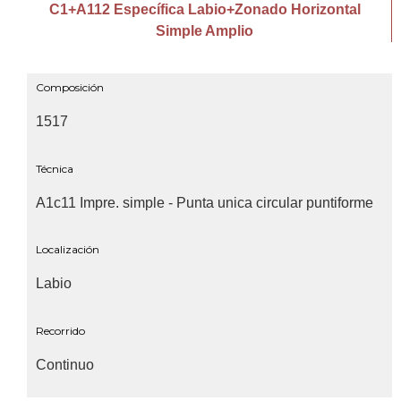
C1+A112 Específica Labio+Zonado Horizontal
Simple Amplio
Composición
1517
Técnica
A1c11 Impre. simple - Punta unica circular puntiforme
Localización
Labio
Recorrido
Continuo