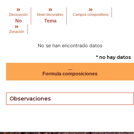
Decoración
Nivel decorativo
Campos compositivos
No
Tema
Zonación
No se han encontrado datos
* no hay datos
Formula composiciones
Observaciones