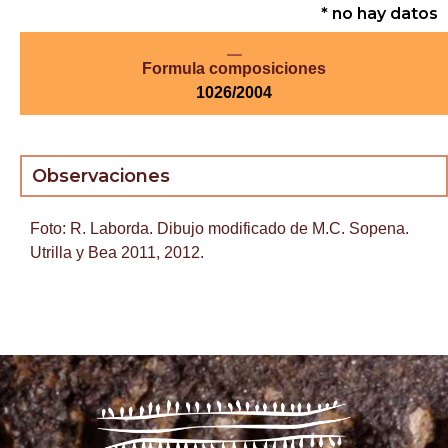
* no hay datos
Formula composiciones
1026/2004
Observaciones
Foto: R. Laborda. Dibujo modificado de M.C. Sopena.
Utrilla y Bea 2011, 2012.