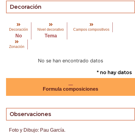
Decoración
Decoración
Nivel decorativo
Campos compositivos
No
Tema
Zonación
No se han encontrado datos
* no hay datos
Formula composiciones
Observaciones
Foto y Dibujo: Pau García.