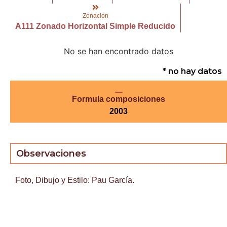
Zonación
A111 Zonado Horizontal Simple Reducido
No se han encontrado datos
* no hay datos
Formula composiciones
2003
Observaciones
Foto, Dibujo y Estilo: Pau García.