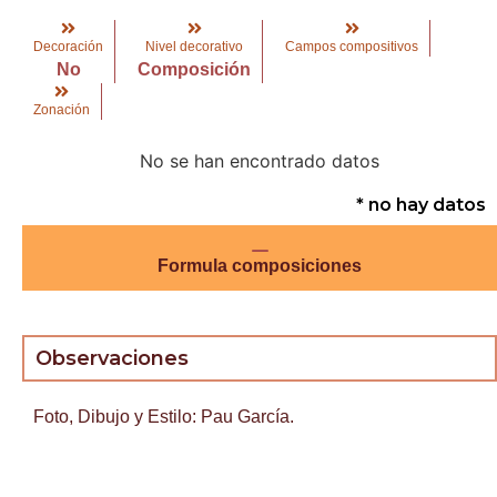
Decoración
Nivel decorativo
Campos compositivos
No
Composición
Zonación
No se han encontrado datos
* no hay datos
Formula composiciones
Observaciones
Foto, Dibujo y Estilo: Pau García.