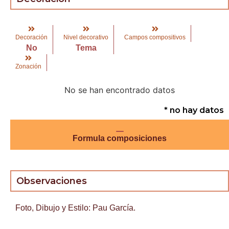
Decoración
Nivel decorativo
Campos compositivos
No
Tema
Zonación
No se han encontrado datos
* no hay datos
Formula composiciones
Observaciones
Foto, Dibujo y Estilo: Pau García.