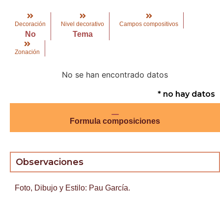
Decoración
Nivel decorativo
Campos compositivos
No
Tema
Zonación
No se han encontrado datos
* no hay datos
Formula composiciones
Observaciones
Foto, Dibujo y Estilo: Pau García.