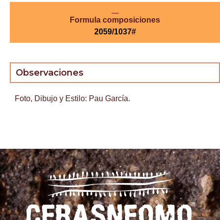
Formula composiciones
2059/1037#
Observaciones
Foto, Dibujo y Estilo: Pau García.