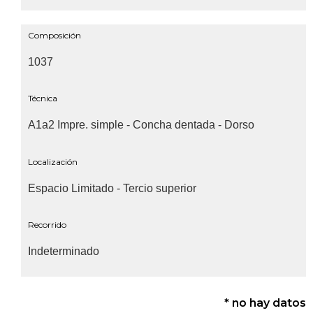
Composición
1037
Técnica
A1a2 Impre. simple - Concha dentada - Dorso
Localización
Espacio Limitado - Tercio superior
Recorrido
Indeterminado
* no hay datos