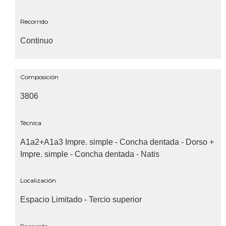
Recorrido
Continuo
Composición
3806
Técnica
A1a2+A1a3 Impre. simple - Concha dentada - Dorso +
Impre. simple - Concha dentada - Natis
Localización
Espacio Limitado - Tercio superior