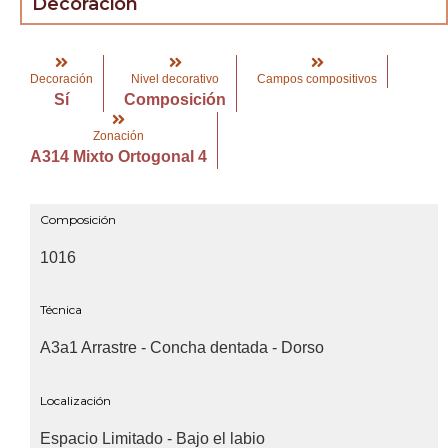
Decoración
Decoración
Nivel decorativo
Campos compositivos
Sí
Composición
Zonación
A314 Mixto Ortogonal 4
Composición
1016
Técnica
A3a1 Arrastre - Concha dentada - Dorso
Localización
Espacio Limitado - Bajo el labio