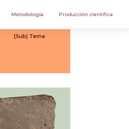
Metodología
Producción científica
(Sub) Tema