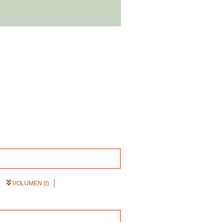
VOLUMEN (l)