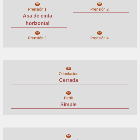
Prensión 1
Prensión 2
Asa de cinta
horizontal
Prensión 3
Prensión 4
Orientación
Cerrada
Perfil
Simple