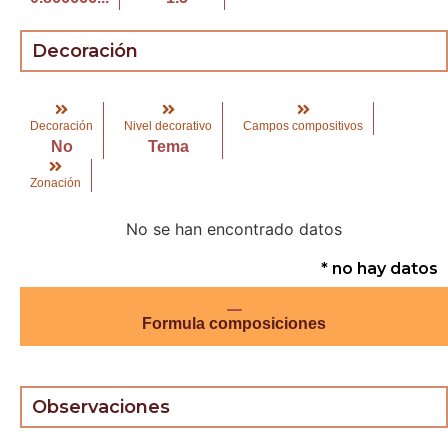
Decoración
Decoración
Nivel decorativo
Campos compositivos
No
Tema
Zonación
No se han encontrado datos
* no hay datos
Formula composiciones
Observaciones