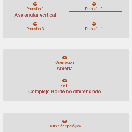
Prensión 1
Prensión 2
Asa anular vertical
Prensión 3
Prensión 4
Orientación
Abierta
Perfil
Complejo Borde no diferenciado
Definición tipológica