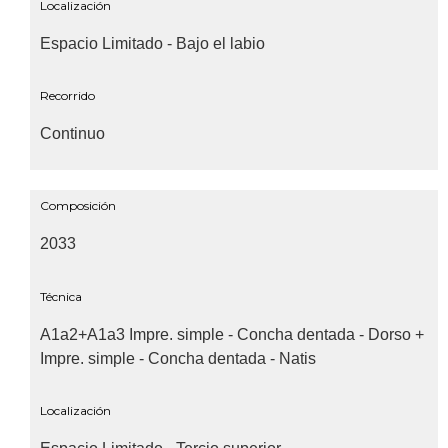
Localización
Espacio Limitado - Bajo el labio
Recorrido
Continuo
Composición
2033
Técnica
A1a2+A1a3 Impre. simple - Concha dentada - Dorso +
Impre. simple - Concha dentada - Natis
Localización