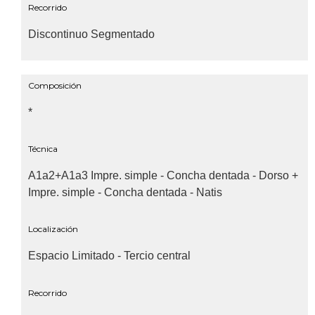
Recorrido
Discontinuo Segmentado
Composición
*
Técnica
A1a2+A1a3 Impre. simple - Concha dentada - Dorso +
Impre. simple - Concha dentada - Natis
Localización
Espacio Limitado - Tercio central
Recorrido