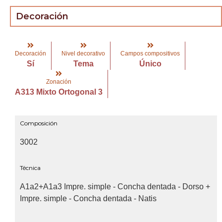
Decoración
Decoración
Nivel decorativo
Campos compositivos
Sí
Tema
Único
Zonación
A313 Mixto Ortogonal 3
Composición
3002
Técnica
A1a2+A1a3 Impre. simple - Concha dentada - Dorso +
Impre. simple - Concha dentada - Natis