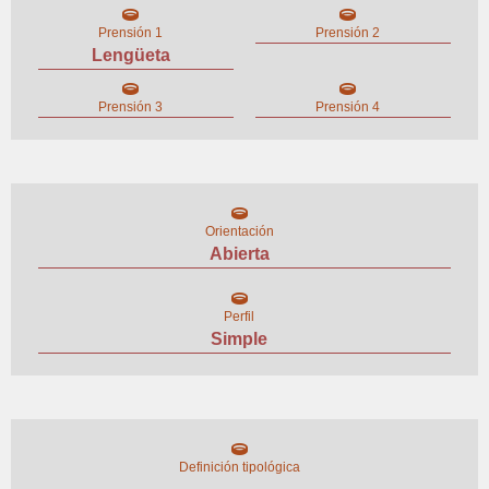
Prensión 1
Prensión 2
Lengüeta
Prensión 3
Prensión 4
Orientación
Abierta
Perfil
Simple
Definición tipológica