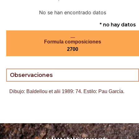
No se han encontrado datos
* no hay datos
Formula composiciones
2700
Observaciones
Dibujo: Baldellou et alii 1989: 74. Estilo: Pau García.