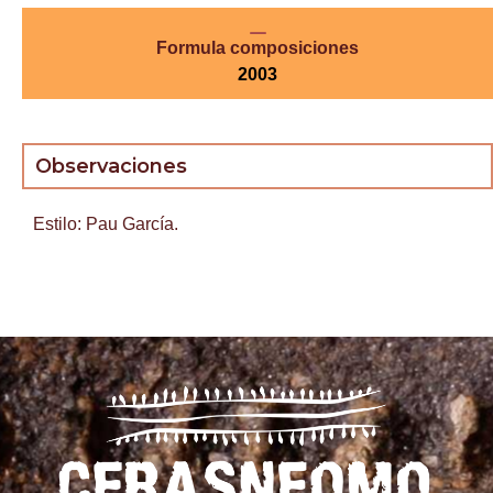
Formula composiciones
2003
Observaciones
Estilo: Pau García.