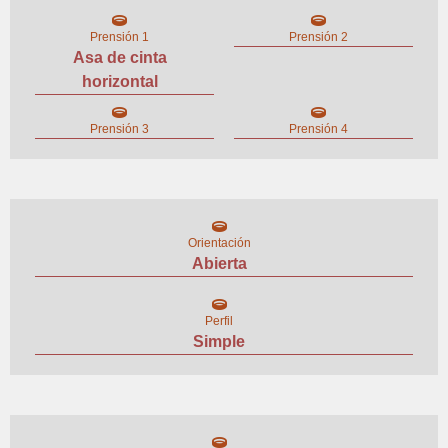
Prensión 1
Prensión 2
Asa de cinta
horizontal
Prensión 3
Prensión 4
Orientación
Abierta
Perfil
Simple