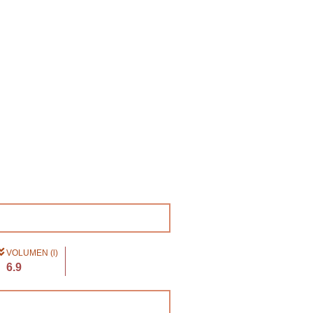
VOLUMEN (l)
6.9