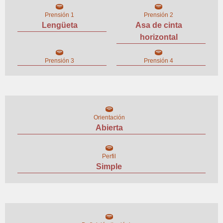
Prensión 1
Prensión 2
Lengüeta
Asa de cinta
horizontal
Prensión 3
Prensión 4
Orientación
Abierta
Perfil
Simple