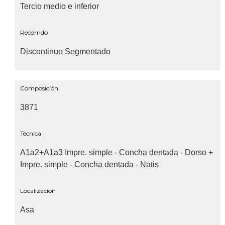
Tercio medio e inferior
Recorrido
Discontinuo Segmentado
Composición
3871
Técnica
A1a2+A1a3 Impre. simple - Concha dentada - Dorso +
Impre. simple - Concha dentada - Natis
Localización
Asa