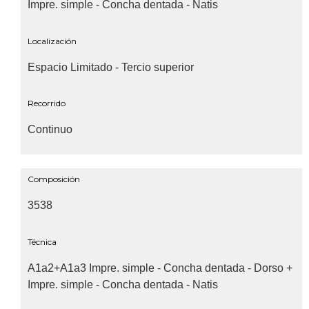
Impre. simple - Concha dentada - Natis
Localización
Espacio Limitado - Tercio superior
Recorrido
Continuo
Composición
3538
Técnica
A1a2+A1a3 Impre. simple - Concha dentada - Dorso +
Impre. simple - Concha dentada - Natis