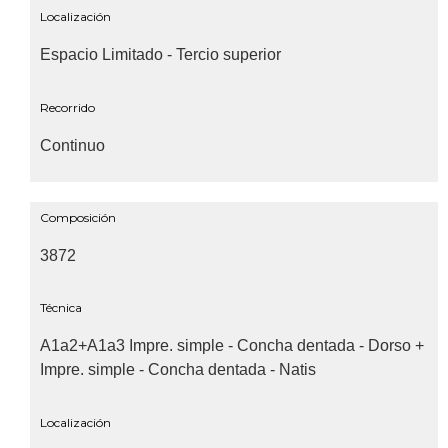
Localización
Espacio Limitado - Tercio superior
Recorrido
Continuo
Composición
3872
Técnica
A1a2+A1a3 Impre. simple - Concha dentada - Dorso +
Impre. simple - Concha dentada - Natis
Localización