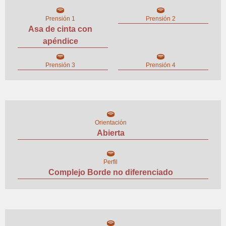
Prensión 1
Prensión 2
Asa de cinta con
apéndice
Prensión 3
Prensión 4
Orientación
Abierta
Perfil
Complejo Borde no diferenciado