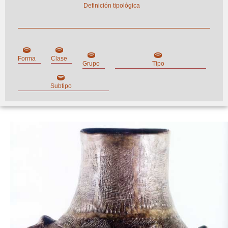
Definición tipológica
Forma
Clase
Grupo
Tipo
Subtipo