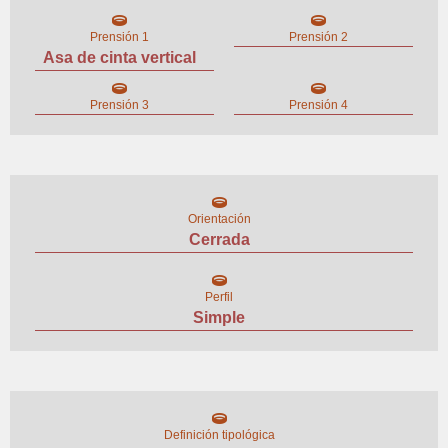
Prensión 1
Prensión 2
Asa de cinta vertical
Prensión 3
Prensión 4
Orientación
Cerrada
Perfil
Simple
Definición tipológica