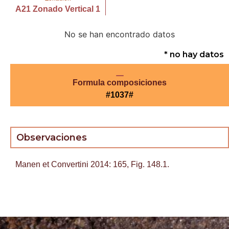
A21 Zonado Vertical 1
No se han encontrado datos
* no hay datos
Formula composiciones
#1037#
Observaciones
Manen et Convertini 2014: 165, Fig. 148.1.