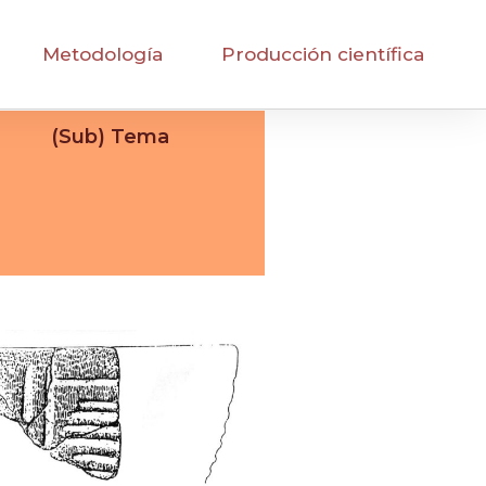
Metodología
Producción científica
(Sub) Tema