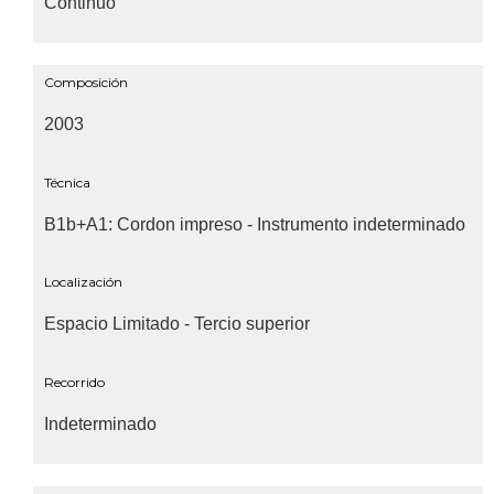
Continuo
Composición
2003
Técnica
B1b+A1: Cordon impreso - Instrumento indeterminado
Localización
Espacio Limitado - Tercio superior
Recorrido
Indeterminado