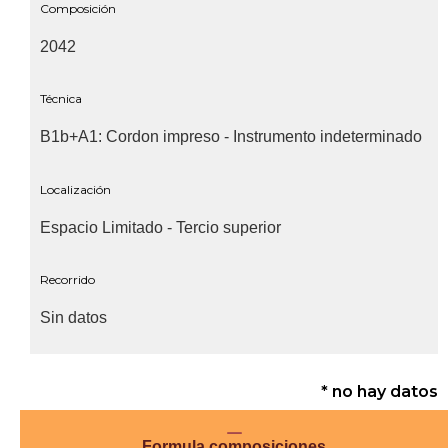
Composición
2042
Técnica
B1b+A1: Cordon impreso - Instrumento indeterminado
Localización
Espacio Limitado - Tercio superior
Recorrido
Sin datos
* no hay datos
Formula composiciones