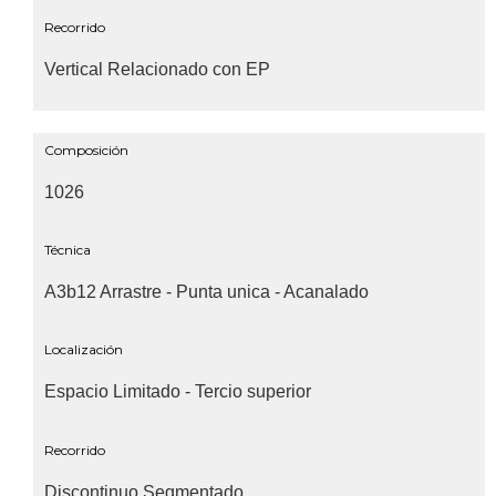
Recorrido
Vertical Relacionado con EP
Composición
1026
Técnica
A3b12 Arrastre - Punta unica - Acanalado
Localización
Espacio Limitado - Tercio superior
Recorrido
Discontinuo Segmentado