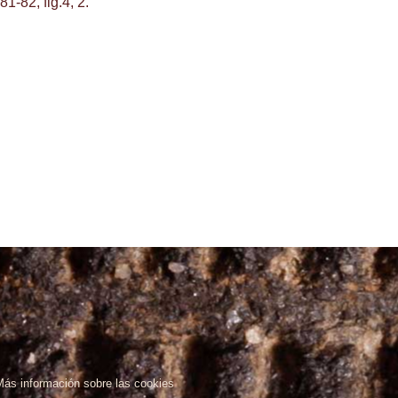
1-82, fig.4, 2.
Más información sobre las cookies