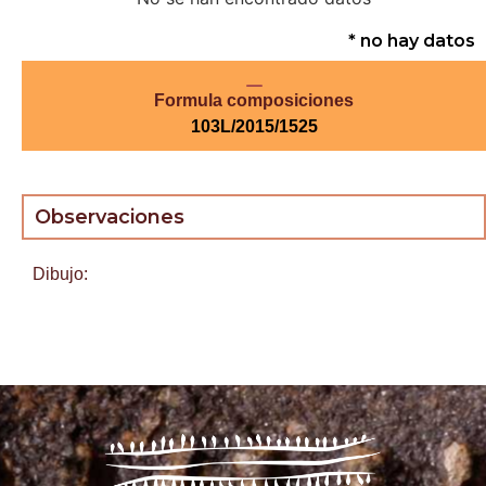
* no hay datos
Formula composiciones
103L/2015/1525
Observaciones
Dibujo: