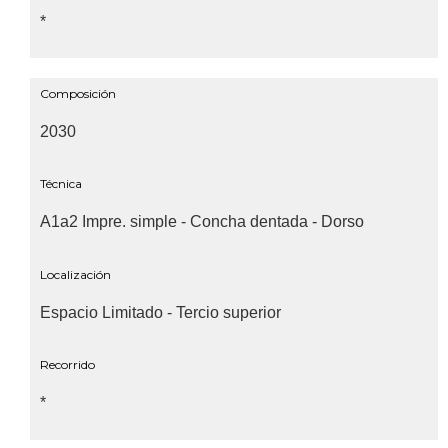
*
Composición
2030
Técnica
A1a2 Impre. simple - Concha dentada - Dorso
Localización
Espacio Limitado - Tercio superior
Recorrido
*