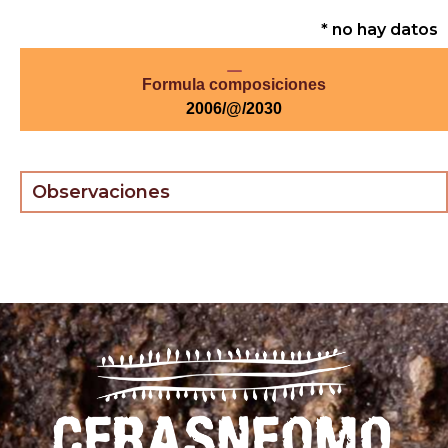
* no hay datos
Formula composiciones
2006/@/2030
Observaciones