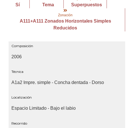
Sí
Tema
Superpuestos
Zonación
A111+A111 Zonados Horizontales Simples
Reducidos
Composición
2006
Técnica
A1a2 Impre. simple - Concha dentada - Dorso
Localización
Espacio Limitado - Bajo el labio
Recorrido