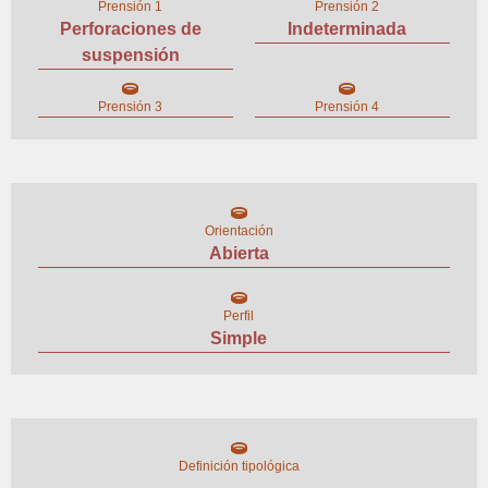
Prensión 1
Prensión 2
Perforaciones de
Indeterminada
suspensión
Prensión 3
Prensión 4
Orientación
Abierta
Perfil
Simple
Definición tipológica