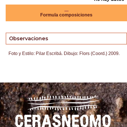
Formula composiciones
Observaciones
Foto y Estilo: Pilar Escribá. Dibujo: Flors (Coord.) 2009.