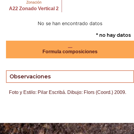
Zonación
A22 Zonado Vertical 2
No se han encontrado datos
* no hay datos
Formula composiciones
Observaciones
Foto y Estilo: Pilar Escribá. Dibujo: Flors (Coord.) 2009.