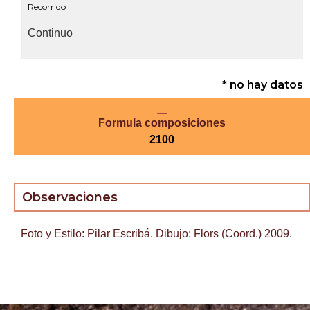
Recorrido
Continuo
* no hay datos
Formula composiciones
2100
Observaciones
Foto y Estilo: Pilar Escribá. Dibujo: Flors (Coord.) 2009.