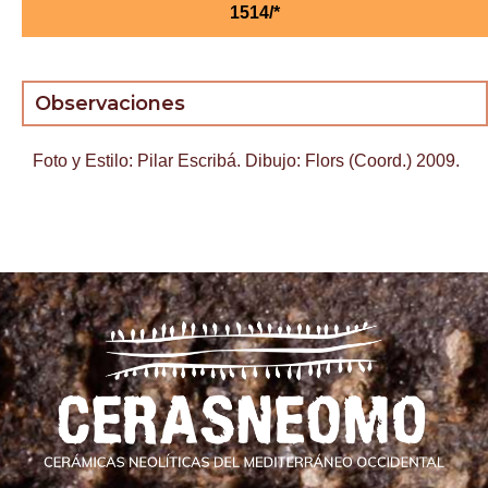
1514/*
Observaciones
Foto y Estilo: Pilar Escribá. Dibujo: Flors (Coord.) 2009.