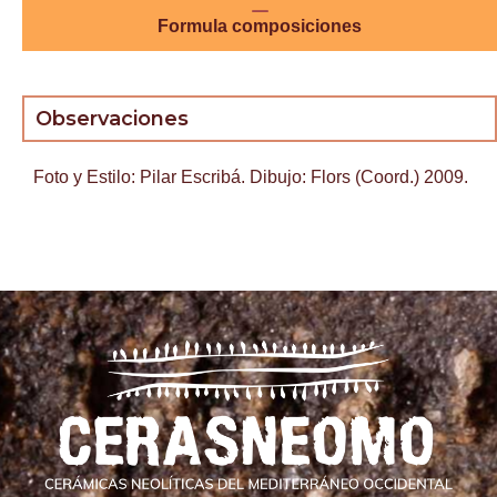
Formula composiciones
Observaciones
Foto y Estilo: Pilar Escribá. Dibujo: Flors (Coord.) 2009.