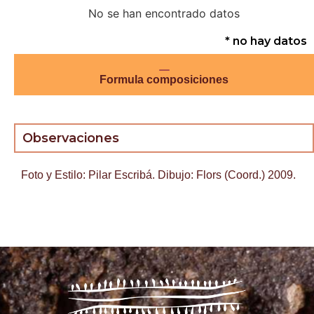
No se han encontrado datos
* no hay datos
Formula composiciones
Observaciones
Foto y Estilo: Pilar Escribá. Dibujo: Flors (Coord.) 2009.