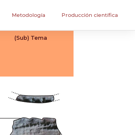
Metodología
Producción científica
(Sub) Tema