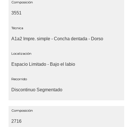
Composición
3551
Técnica
A1a2 Impre. simple - Concha dentada - Dorso
Localización
Espacio Limitado - Bajo el labio
Recorrido
Discontinuo Segmentado
Composición
2716