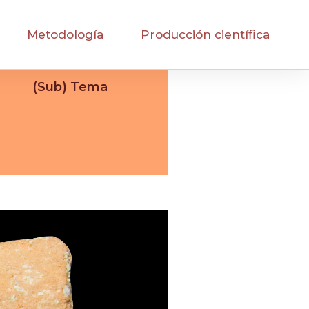
Metodología
Producción científica
(Sub) Tema