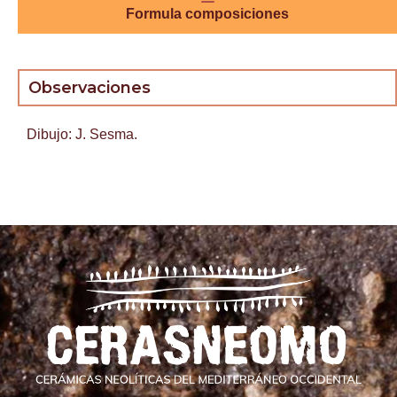
Formula composiciones
Observaciones
Dibujo: J. Sesma.